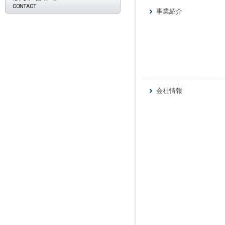
事業紹介
会社情報