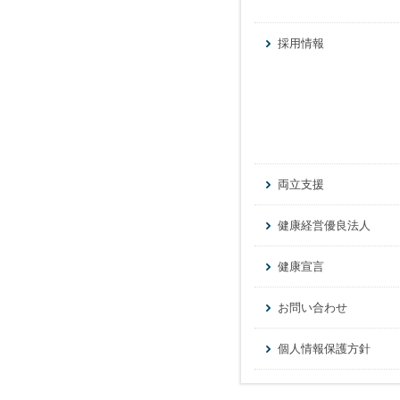
採用情報
両立支援
健康経営優良法人
健康宣言
お問い合わせ
個人情報保護方針