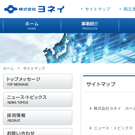
サイトマップ
両立
ホーム
>
サイトマップ
株式会社ヨネイ ホー
ニュース・トピックス