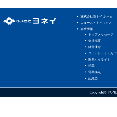
株式会社ヨネイ ホーム
ニュース・トピックス
会社情報
トップメッセージ
会社概要
経営理念
コーポレート・ガバ
財務ハイライト
沿革
営業拠点
組織図
Copyright© YONEI