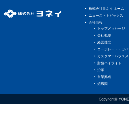
株式会社ヨネイ ホーム
ニュース・トピックス
会社情報
トップメッセージ
会社概要
経営理念
コーポレート・ガバ
カスタマーハラスメ
財務ハイライト
沿革
営業拠点
組織図
Copyright© YONEI