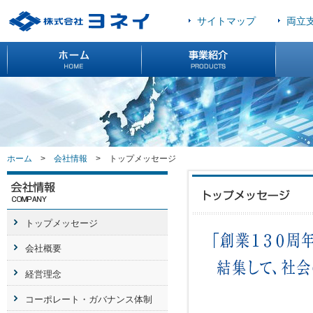
サイトマップ
両立
ホーム
>
会社情報
>
トップメッセージ
トップメッセージ
会社概要
経営理念
コーポレート・ガバナンス体制